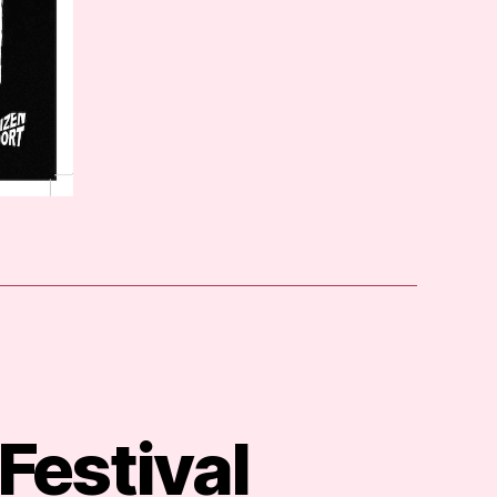
Festival