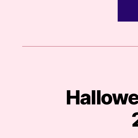
Hallowe